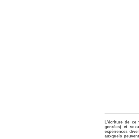
L’écriture de ce
genrées) et sexu
expériences diver
auxquels peuvent 