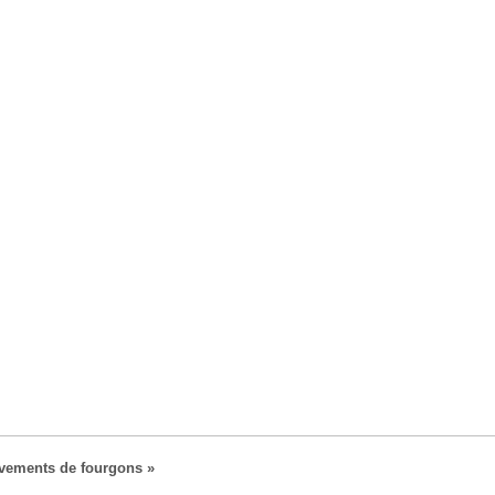
vements de fourgons »