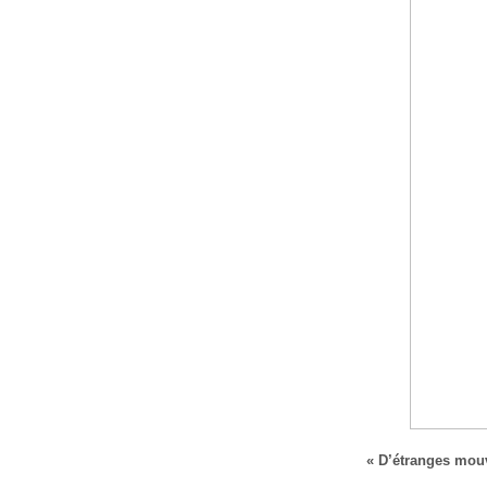
« D’étranges mou