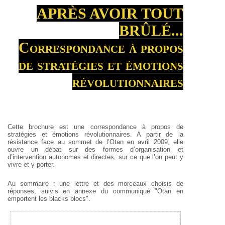
APRÈS AVOIR TOUT
BRÛLÉ...
Correspondance à propos
de stratégies et émotions
révolutionnaires
Cette brochure est une correspondance à propos de
stratégies et émotions révolutionnaires. A partir de la
résistance face au sommet de l’Otan en avril 2009, elle
ouvre un débat sur des formes d’organisation et
d’intervention autonomes et directes, sur ce que l’on peut y
vivre et y porter.
Au sommaire : une lettre et des morceaux choisis de
réponses, suivis en annexe du communiqué "Otan en
emportent les blacks blocs".