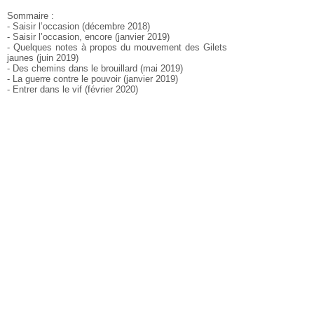
Sommaire :
- Saisir l’occasion (décembre 2018)
- Saisir l’occasion, encore (janvier 2019)
- Quelques notes à propos du mouvement des Gilets
jaunes (juin 2019)
- Des chemins dans le brouillard (mai 2019)
- La guerre contre le pouvoir (janvier 2019)
- Entrer dans le vif (février 2020)