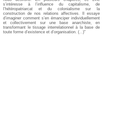
s’intéresse à l’influence du capitalisme, de
l’hétéropatriarcat et du colonialisme sur la
construction de nos relations affectives. Il essaye
d’imaginer comment s’en émanciper individuellement
et collectivement sur une base anarchiste, en
transformant le tissage interrelationnel à la base de
toute forme d’existence et d’organisation. (...)"