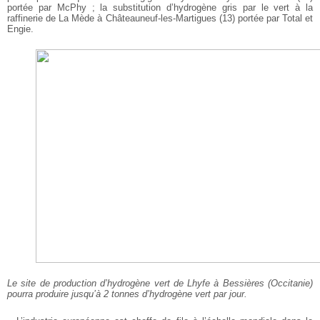
portée par McPhy ; la substitution d’hydrogène gris par le vert à la
raffinerie de La Mède à Châteauneuf-les-Martigues (13) portée par Total et
Engie.
Le site de production d’hydrogène vert de Lhyfe à Bessières (Occitanie)
pourra produire jusqu’à 2 tonnes d’hydrogène vert par jour.