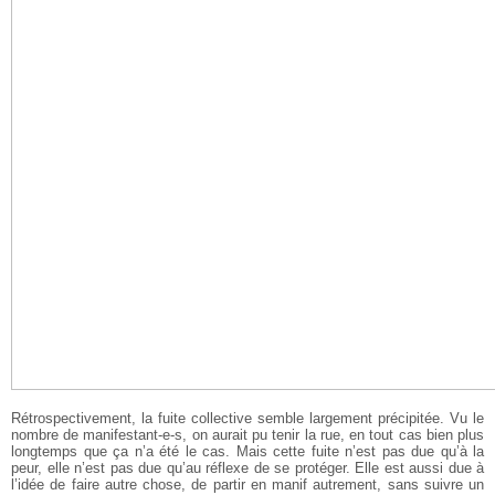
Rétrospectivement, la fuite collective semble largement précipitée. Vu le
nombre de manifestant-e-s, on aurait pu tenir la rue, en tout cas bien plus
longtemps que ça n’a été le cas. Mais cette fuite n’est pas due qu’à la
peur, elle n’est pas due qu’au réflexe de se protéger. Elle est aussi due à
l’idée de faire autre chose, de partir en manif autrement, sans suivre un