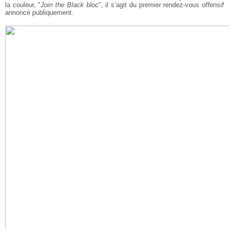
la couleur, "
Join the Black bloc
", il s’agit du premier rendez-vous
offensif
annoncé publiquement.