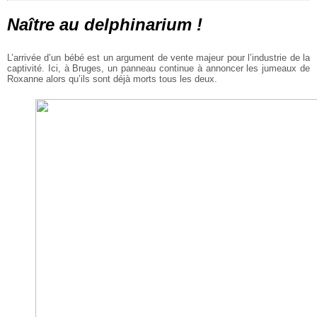
Naître au delphinarium !
L’arrivée d’un bébé est un argument de vente majeur pour l’industrie de la
captivité. Ici, à Bruges, un panneau continue à annoncer les jumeaux de
Roxanne alors qu’ils sont déjà morts tous les deux.