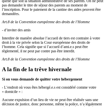
quelle que soit la situation administrative de ses parents. On ne peut
pas demander le titre de séjour des parents au moment de
l’inscription. Pour le paiement de la cantine des aides peuvent être
demandées.
Art.8 de la Convention européenne des droits de l’Homme
- d’inviter des amis
Interdire de manière absolue l’accueil de tiers est contraire à votre
droit à la vie privée selon la Cour européenne des droits de
l’homme. Cela signifie que si l’accueil d’ami.e.s peut être
règlementé, il ne peut par contre pas être interdit.
Art.8 de la Convention européenne des droits de l’Homme
A la fin de la trêve hivernale
Si on vous demande de quitter votre hébergement
- L’endroit où vous êtes hébergé.e.s est considéré comme votre
« domicile » :
Aucune expulsion d’un lieu de vie ne peut être réalisée sans une
décision de justice, donc personne, même la police, n’a légalement