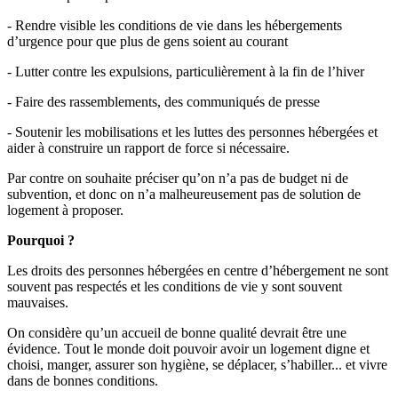
- Rendre visible les conditions de vie dans les hébergements
d’urgence pour que plus de gens soient au courant
- Lutter contre les expulsions, particulièrement à la fin de l’hiver
- Faire des rassemblements, des communiqués de presse
- Soutenir les mobilisations et les luttes des personnes hébergées et
aider à construire un rapport de force si nécessaire.
Par contre on souhaite préciser qu’on n’a pas de budget ni de
subvention, et donc on n’a malheureusement pas de solution de
logement à proposer.
Pourquoi ?
Les droits des personnes hébergées en centre d’hébergement ne sont
souvent pas respectés et les conditions de vie y sont souvent
mauvaises.
On considère qu’un accueil de bonne qualité devrait être une
évidence. Tout le monde doit pouvoir avoir un logement digne et
choisi, manger, assurer son hygiène, se déplacer, s’habiller... et vivre
dans de bonnes conditions.