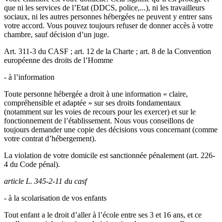
que ni les services de l’Etat (DDCS, police,...), ni les travailleurs
sociaux, ni les autres personnes hébergées ne peuvent y entrer sans
votre accord. Vous pouvez toujours refuser de donner accès à votre
chambre, sauf décision d’un juge.
Art. 311-3 du CASF ; art. 12 de la Charte ; art. 8 de la Convention
européenne des droits de l’Homme
- à l’information
Toute personne hébergée a droit à une information « claire,
compréhensible et adaptée » sur ses droits fondamentaux
(notamment sur les voies de recours pour les exercer) et sur le
fonctionnement de l’établissement. Nous vous conseillons de
toujours demander une copie des décisions vous concernant (comme
votre contrat d’hébergement).
La violation de votre domicile est sanctionnée pénalement (art. 226-
4 du Code pénal).
article L. 345-2-11 du casf
- à la scolarisation de vos enfants
Tout enfant a le droit d’aller à l’école entre ses 3 et 16 ans, et ce