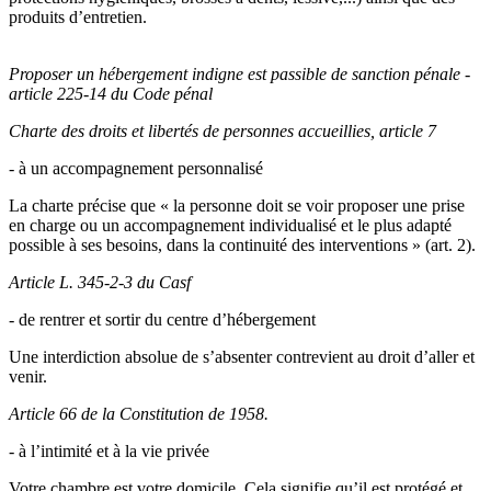
produits d’entretien.
Proposer un hébergement indigne est passible de sanction pénale -
article 225-14 du Code pénal
Charte des droits et libertés de personnes accueillies, article 7
- à un accompagnement personnalisé
La charte précise que « la personne doit se voir proposer une prise
en charge ou un accompagnement individualisé et le plus adapté
possible à ses besoins, dans la continuité des interventions » (art. 2).
Article L. 345-2-3 du Casf
- de rentrer et sortir du centre d’hébergement
Une interdiction absolue de s’absenter contrevient au droit d’aller et
venir.
Article 66 de la Constitution de 1958.
- à l’intimité et à la vie privée
Votre chambre est votre domicile. Cela signifie qu’il est protégé et