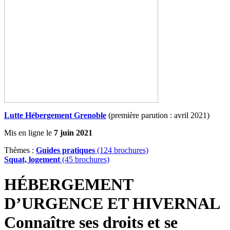
Lutte Hébergement Grenoble
(première parution : avril 2021)
Mis en ligne le
7 juin 2021
Thèmes :
Guides pratiques
(124 brochures)
Squat, logement
(45 brochures)
HÉBERGEMENT
D’URGENCE ET HIVERNAL
Connaître ses droits et se