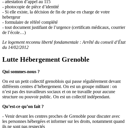
- attestation d’appel au 115
- photocopie de pièce d’identité
- Si elle existe, la décision de fin de prise en charge de votre
hebergeur
- formulaire de référé complété
- tout document justifiant de l’urgence (certificats médicaux, courrier
de l’école…)
Le logement reconnu liberté fondamentale : Arrêté du conseil d’État
du 14/02/2012
Lutte Hébergement Grenoble
Qui sommes-nous ?
On est un petit collectif grenoblois qui passe régulièrement devant
différents centres d’hébergement. On est un groupe militant : on
n’est pas des travailleurs sociaux et on ne travaille pour aucune
structure ou pouvoir public. On est un collectif indépendant.
Qu’est-ce qu’on fait ?
- Venir devant les centres proches de Grenoble pour discuter avec
les personnes hébergées et informer sur les droits, notamment quand
ils ne sont pas respectés