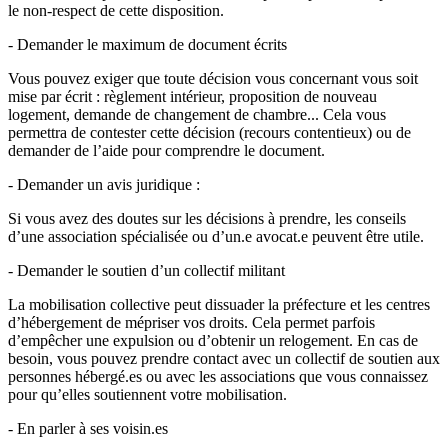
le non-respect de cette disposition.
- Demander le maximum de document écrits
Vous pouvez exiger que toute décision vous concernant vous soit
mise par écrit : règlement intérieur, proposition de nouveau
logement, demande de changement de chambre... Cela vous
permettra de contester cette décision (recours contentieux) ou de
demander de l’aide pour comprendre le document.
- Demander un avis juridique :
Si vous avez des doutes sur les décisions à prendre, les conseils
d’une association spécialisée ou d’un.e avocat.e peuvent être utile.
- Demander le soutien d’un collectif militant
La mobilisation collective peut dissuader la préfecture et les centres
d’hébergement de mépriser vos droits. Cela permet parfois
d’empêcher une expulsion ou d’obtenir un relogement. En cas de
besoin, vous pouvez prendre contact avec un collectif de soutien aux
personnes hébergé.es ou avec les associations que vous connaissez
pour qu’elles soutiennent votre mobilisation.
- En parler à ses voisin.es