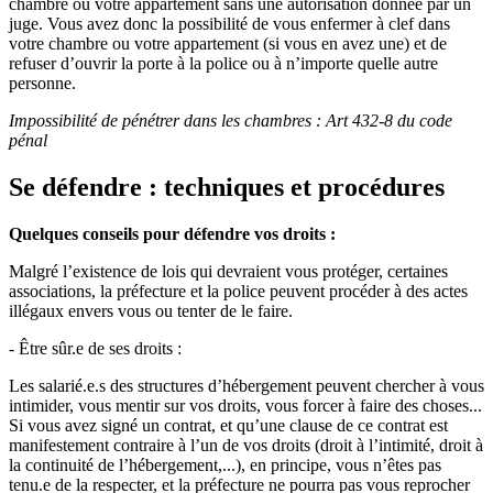
chambre ou votre appartement sans une autorisation donnée par un
juge. Vous avez donc la possibilité de vous enfermer à clef dans
votre chambre ou votre appartement (si vous en avez une) et de
refuser d’ouvrir la porte à la police ou à n’importe quelle autre
personne.
Impossibilité de pénétrer dans les chambres : Art 432-8 du code
pénal
Se défendre : techniques et procédures
Quelques conseils pour défendre vos droits :
Malgré l’existence de lois qui devraient vous protéger, certaines
associations, la préfecture et la police peuvent procéder à des actes
illégaux envers vous ou tenter de le faire.
- Être sûr.e de ses droits :
Les salarié.e.s des structures d’hébergement peuvent chercher à vous
intimider, vous mentir sur vos droits, vous forcer à faire des choses...
Si vous avez signé un contrat, et qu’une clause de ce contrat est
manifestement contraire à l’un de vos droits (droit à l’intimité, droit à
la continuité de l’hébergement,...), en principe, vous n’êtes pas
tenu.e de la respecter, et la préfecture ne pourra pas vous reprocher