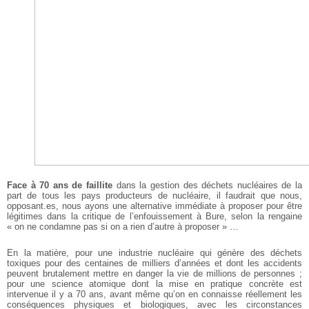
Face à 70 ans de faillite
dans la gestion des déchets nucléaires de la
part de tous les pays producteurs de nucléaire, il faudrait que nous,
opposant.es, nous ayons une alternative immédiate à proposer pour être
légitimes dans la critique de l’enfouissement à Bure, selon la rengaine
« on ne condamne pas si on a rien d’autre à proposer » …
En la matière, pour une industrie nucléaire qui génère des déchets
toxiques pour des centaines de milliers d’années et dont les accidents
peuvent brutalement mettre en danger la vie de millions de personnes ;
pour une science atomique dont la mise en pratique concrète est
intervenue il y a 70 ans, avant même qu’on en connaisse réellement les
conséquences physiques et biologiques, avec les circonstances