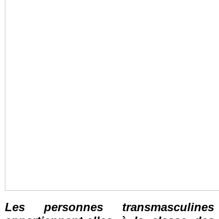
Les personnes transmasculines