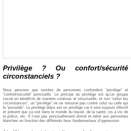
Privilège ? Ou confort/sécurité
circonstanciels ?
Nous pensons que nombre de personnes confondent “privilège” et
“confort/sécurité” ponctuelle. Le principe du privilège est qu’un groupe
social en bénéficie de manière continue et structurelle, et non “selon les
circonstances”, un “privilège” ne se retourne pas contre celui ou celle qui
le “possède”. Le privilège blanc est un privilège car il sera toujours effectif
et présent que ça soit dans le monde du travail, de la santé, vis à vis de
la police, etc. Il n’est pas ponctuellement donné et retiré aux personnes
blanches en fonction des différents lieux fondamentaux d’oppression.