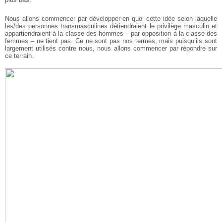
Nous allons commencer par développer en quoi cette idée selon laquelle
les/des personnes transmasculines détiendraient le privilège masculin et
appartiendraient à la classe des hommes – par opposition à la classe des
femmes – ne tient pas.
Ce ne sont pas nos termes, mais puisqu’ils sont
largement utilisés contre nous, nous allons commencer par répondre sur
ce terrain.