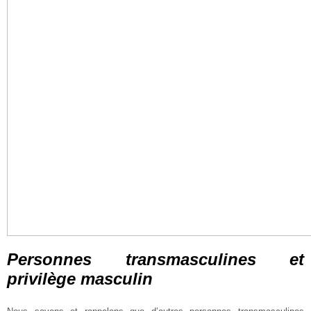
Personnes transmasculines et
privilège masculin