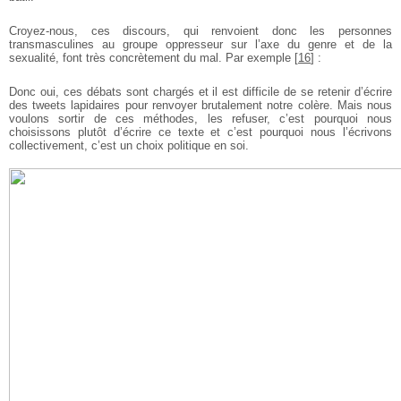
Croyez-nous, ces discours, qui renvoient donc les personnes
transmasculines au groupe oppresseur sur l’axe du genre et de la
sexualité, font très concrètement du mal. Par exemple
[
16
]
:
Donc oui, ces débats sont chargés et il est difficile de se retenir d’écrire
des tweets lapidaires pour renvoyer brutalement notre colère. Mais nous
voulons sortir de ces méthodes, les refuser, c’est pourquoi nous
choisissons plutôt d’écrire ce texte et c’est pourquoi nous l’écrivons
collectivement, c’est un choix politique en soi.