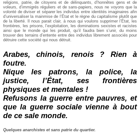
religions, patrie, de citoyens et de délinquants, d’honnêtes gens et de
voleurs, d’immigrés réguliers et de sans-papiers, nous ne voyons que la
volonté de diviser et séparer les individus entre identités imaginaires afin
d’universaliser la mainmise de l’État et le règne du capitalisme plutôt que
de la liberté. Il nous parait clair, à nous qui voulons supprimer l’État, les
frontières, les prisons, l’exploitation, les dominations sexistes et racistes
ainsi que le monde qui les produit, qu’il faudra bien s’unir, du moins
trouver des terrains d’entente entre des individus librement associés pour
détruire cette société qui nous détruit.
Arabes, chinois, renois ? Rien à
foutre.
Nique les patrons, la police, la
justice, l’État, ses frontières
physiques et mentales !
Refusons la guerre entre pauvres, et
que la guerre sociale vienne à bout
de ce sale monde.
Quelques anarchistes et sans patrie du quartier.