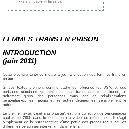
version papier diffusée par
FEMMES TRANS EN PRISON
INTRODUCTION
(juin 2011)
Cette brochure tente de mettre à jour la situation des femmes trans en
prison.
Si ces textes prennent comme cadre de référence les USA, et que
certaines situations ne sont donc pas transposables en france, le
traitement global des personnes trans par les administrations
pénitentiaires, les matons et les autres détenus est sensiblement le
même.
Le premier texte,
Cruel and Unusual
, est une collection de témoignages
publiés en 2005 dans le documentaire vidéo du même nom. Il s’agit
simplement de la retranscription d’une partie des propos tenus par les
différentes personnes intervenant dans le film.