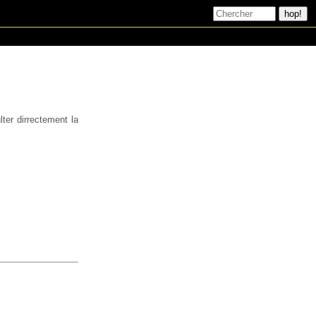
ter dirrectement la