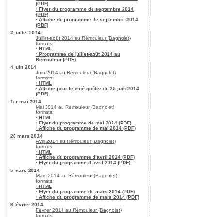
(PDF)
· Flyer du programme de septembre 2014
(PDF)
· Affiche du programme de septembre 2014
(PDF)
2 juillet 2014
Juillet-août 2014 au Rémouleur (Bagnolet)
formats:
· HTML
· Programme de juillet-août 2014 au
Rémouleur (PDF)
4 juin 2014
Juin 2014 au Rémouleur (Bagnolet)
formats:
· HTML
· Affiche pour le ciné-goûter du 25 juin 2014
(PDF)
1er mai 2014
Mai 2014 au Rémouleur (Bagnolet)
formats:
· HTML
· Flyer du programme de mai 2014 (PDF)
· Affiche du programme de mai 2014 (PDF)
28 mars 2014
Avril 2014 au Rémouleur (Bagnolet)
formats:
· HTML
· Affiche du programme d’avril 2014 (PDF)
· Flyer du programme d’avril 2014 (PDF)
5 mars 2014
Mars 2014 au Rémouleur (Bagnolet)
formats:
· HTML
· Flyer du programme de mars 2014 (PDF)
· Affiche du programme de mars 2014 (PDF)
6 février 2014
Février 2014 au Rémouleur (Bagnolet)
formats: