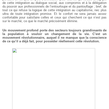
de cette intégration au dialogue social, aux compromis et à la délégation
du pouvoir aux professionnels de l’entourloupe et du pantouflage ; bref, de
tout ce qui refuse la logique de cette intégration au capitalisme, nec plus
ultra de toute intégration promise. Et le confort ne sera jamais assez
confortable pour satisfaire celles et ceux qui cherchent ce qui n’est pas
sur le marché, ce que le marché précisément élimine.
Un mouvement profond porte des secteurs toujours grandissants de
la population à vouloir un changement de la vie. C’est un
mouvement révolutionnaire, auquel il ne manque que la conscience
de ce qu’il a déjà fait, pour posséder réellement cette révolution.