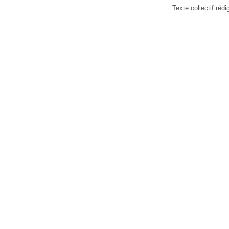
Texte collectif ré