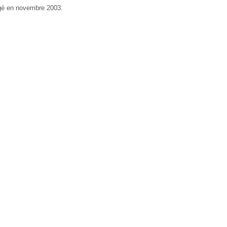
digé en novembre 2003.