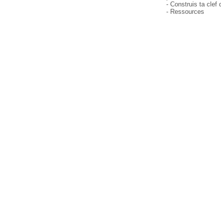
- Construis ta clef 
- Ressources