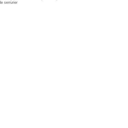
de serrurier