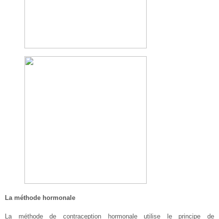
La méthode hormonale
La méthode de contraception hormonale utilise le principe de