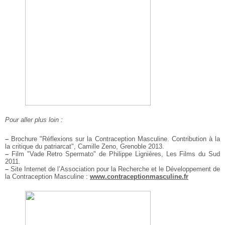
Pour aller plus loin :
–
Brochure "Réflexions sur la Contraception Masculine. Contribution à la
la critique du patriarcat", Camille Zeno, Grenoble 2013.
–
Film "Vade Retro Spermato" de Philippe Lignières, Les Films du Sud
2011.
–
Site Internet de l’Association pour la Recherche et le Développement de
la Contraception Masculine :
www.contraceptionmasculine.fr