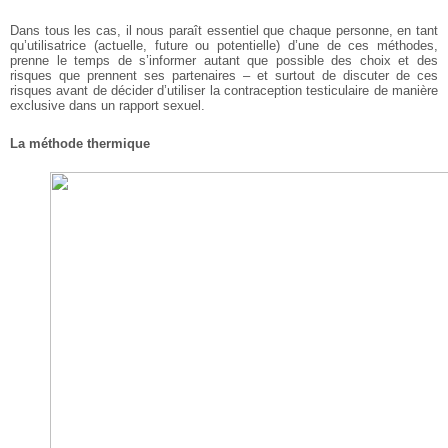
Dans tous les cas, il nous paraît essentiel que chaque personne, en tant
qu’utilisatrice (actuelle, future ou potentielle) d’une de ces méthodes,
prenne le temps de s’informer autant que possible des choix et des
risques que prennent ses partenaires – et surtout de discuter de ces
risques avant de décider d’utiliser la contraception testiculaire de manière
exclusive dans un rapport sexuel.
La méthode thermique