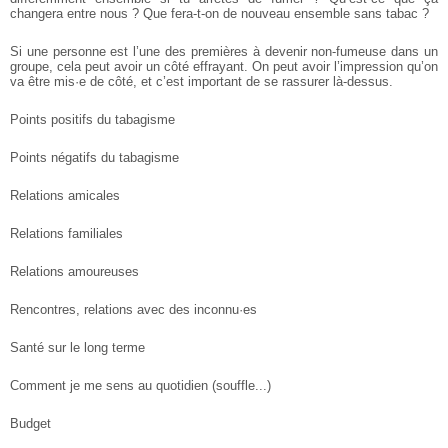
changera entre nous ? Que fera-t-on de nouveau ensemble sans tabac ?
Si une personne est l’une des premières à devenir non-fumeuse dans un
groupe, cela peut avoir un côté effrayant. On peut avoir l’impression qu’on
va être mis·e de côté, et c’est important de se rassurer là-dessus.
Points positifs du tabagisme
Points négatifs du tabagisme
Relations amicales
Relations familiales
Relations amoureuses
Rencontres, relations avec des inconnu·es
Santé sur le long terme
Comment je me sens au quotidien (souffle...)
Budget