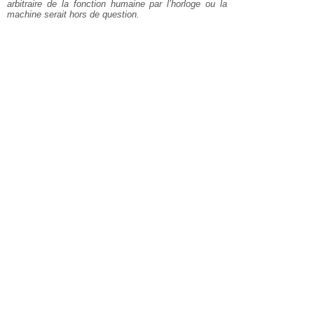
arbitraire de la fonction humaine par l’horloge ou la
machine serait hors de question.