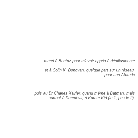
merci à Beatriz pour m'avoir appris à désillusionner
et à Colin K. Donovan, quelque part sur un réseau,
pour son Attitude
puis au Dr Charles Xavier, quand même à Batman, mais
surtout à Daredevil, à Karate Kid (le 1, pas le 2).