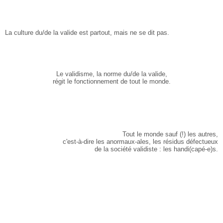
La culture du/de la valide est partout, mais ne se dit pas.
Le validisme, la norme du/de la valide,
régit le fonctionnement de tout le monde.
Tout le monde sauf (!) les autres,
c'est-à-dire les anormaux-ales, les résidus défectueux
de la société validiste : les handi(capé-e)s.