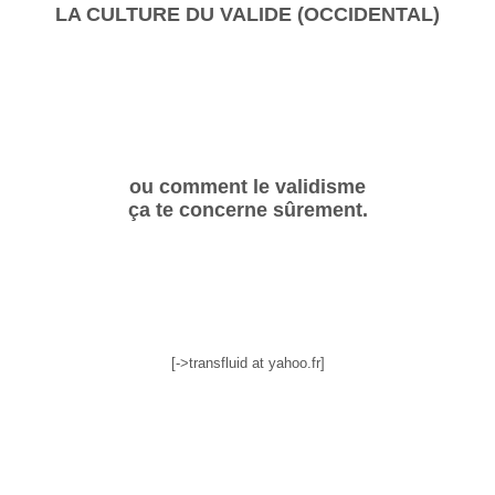
LA CULTURE DU VALIDE (OCCIDENTAL)
ou comment le validisme
ça te concerne sûrement.
[->transfluid at yahoo.fr]