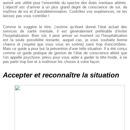
auront une utilité pour l’ensemble du spectre des états mentaux altérés.
L’objectif est d’arriver à un plus grand degré de conscience de soi, de
maîtrise de soi et d’autodétermination. Contrôlez vos expériences, ne les
laissez pas vous contrôler !
Comme le suggère le titre, j’estime qu’étant donné l’état actuel des
services de santé mentale, il est généralement préférable d’éviter
l’hospitalisation. Bien sûr, il peut arriver un moment où l’hospitalisation
est la seule possibilité restante, auquel cas, je vous souhaite bonne
chance et j’espère que vous vous en sortirez sans trop d’encombres.
Mais ce guide a pour but la prévention d’une telle situation. Il a été conçu
comme un guide pratique de gestion de l’état de conscience altéré que
l’on appelle psychose, prévu pour vous aider à garder la tête froide, à ne
pas partir trop loin et à maîtriser les choses à votre façon.
Accepter et reconnaître la situation