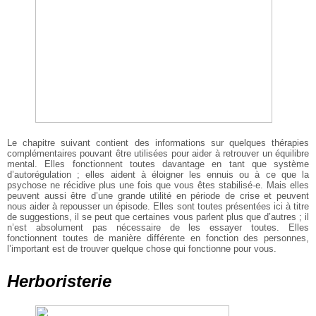
Le chapitre suivant contient des informations sur quelques thérapies
complémentaires pouvant être utilisées pour aider à retrouver un équilibre
mental. Elles fonctionnent toutes davantage en tant que système
d’autorégulation ; elles aident à éloigner les ennuis ou à ce que la
psychose ne récidive plus une fois que vous êtes stabilisé·e. Mais elles
peuvent aussi être d’une grande utilité en période de crise et peuvent
nous aider à repousser un épisode. Elles sont toutes présentées ici à titre
de suggestions, il se peut que certaines vous parlent plus que d’autres ; il
n’est absolument pas nécessaire de les essayer toutes. Elles
fonctionnent toutes de manière différente en fonction des personnes,
l’important est de trouver quelque chose qui fonctionne pour vous.
Herboristerie