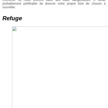
probablement préférable de dresser votre propre liste de choses à
surveiller.
Refuge