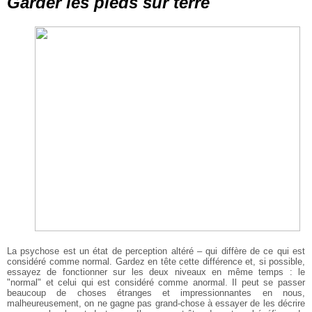
Garder les pieds sur terre
La psychose est un état de perception altéré – qui diffère de ce qui est
considéré comme normal. Gardez en tête cette différence et, si possible,
essayez de fonctionner sur les deux niveaux en même temps : le
"normal" et celui qui est considéré comme anormal. Il peut se passer
beaucoup de choses étranges et impressionnantes en nous,
malheureusement, on ne gagne pas grand-chose à essayer de les décrire