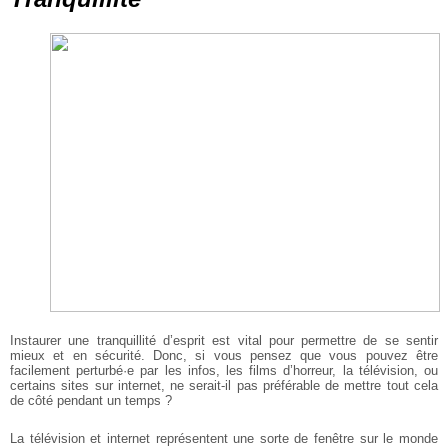
Instaurer une tranquillité d’esprit est vital pour permettre de se sentir
mieux et en sécurité. Donc, si vous pensez que vous pouvez être
facilement perturbé·e par les infos, les films d’horreur, la télévision, ou
certains sites sur internet, ne serait-il pas préférable de mettre tout cela
de côté pendant un temps ?
La télévision et internet représentent une sorte de fenêtre sur le monde