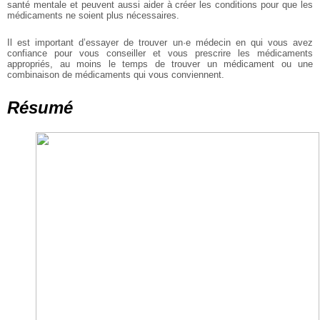
santé mentale et peuvent aussi aider à créer les conditions pour que les
médicaments ne soient plus nécessaires.
Il est important d’essayer de trouver un·e médecin en qui vous avez
confiance pour vous conseiller et vous prescrire les médicaments
appropriés, au moins le temps de trouver un médicament ou une
combinaison de médicaments qui vous conviennent.
Résumé