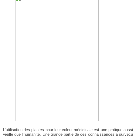
L’utilisation des plantes pour leur valeur médicinale est une pratique aussi
vieille que l’humanité. Une grande partie de ces connaissances a survécu