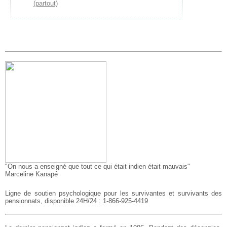
(partout)
"On nous a enseigné que tout ce qui était indien était mauvais"
Marceline Kanapé
Ligne de soutien psychologique pour les survivantes
et survivants des
pensionnats, disponible 24H/24 :
1-866-925-4419