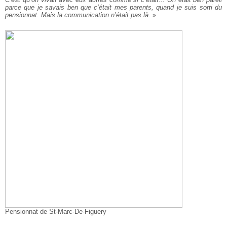
parce que je savais ben que c’était mes parents, quand je suis sorti du
pensionnat. Mais la communication n’était pas là.
»
Pensionnat de St-Marc-De-Figuery