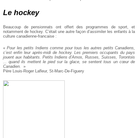
Le hockey
Beaucoup de pensionnats ont offert des programmes de sport, et
notamment de hockey. C’était une autre façon d’assimiler les enfants à la
culture canadienne-francaise :
«
Pour les petits Indiens comme pour tous les autres petits Canadiens,
c’est enfin leur après-midi de hockey. Les premiers occupants du pays
jouent aux habitants. Petits Indiens d’Amos, Russes, Suisses, Torontois
... quand ils mettent le pied sur la glace, se sentent tous un cœur de
Canadien.
»
Père Louis-Roger Lafleur, St-Marc-De-Figuery