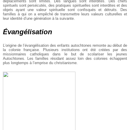
déplacements sont limités. Des langues sont interdites. Des chefs
spirituels sont persécutés, des pratiques spirituelles sont interdites et des
objets ayant une valeur spirituelle sont confisqués et détruits. Des
familles à qui on a empêché de transmettre leurs valeurs culturelles et
leur identité d’une génération à la suivante.
Évangélisation
L’origine de l’évangélisation des enfants autochtones remonte au début de
la colonie française. Plusieurs institutions ont été créées par des
missionnaires catholiques dans le but de scolariser les jeunes
Autochtones. Les familles résidant assez loin des colonies échappent
plus longtemps à l’emprise du christianisme.