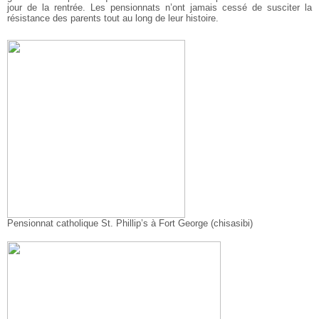
jour de la rentrée. Les pensionnats n’ont jamais cessé de susciter la
résistance des parents tout au long de leur histoire.
Pensionnat catholique St. Phillip’s à Fort George (chisasibi)