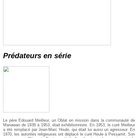
Prédateurs en série
Le père Edouard Meilleur, un Oblat en mission dans la communauté de
Manawan de 1938 à 1953, était exhibitionniste. En 1953, le curé Meilleur
a été remplacé par Jean-Marc Houle, qui était lui aussi un agresseur. En
1970, les autorités religieuses ont déplacé le curé Houle à Pessamit. Son