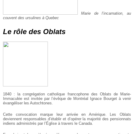
Marie de l’incarnation, au
couvent des ursulines à Quebec
Le rôle des Oblats
1840 : la congrégation catholique francophone des Oblats de Marie-
Immaculée est invitée par l’évêque de Montréal Ignace Bourget à venir
évangéliser les Autochtones.
Cette convocation marque leur arrivée en Amérique. Les Oblats
deviennent responsables d’établir et d’opérer la majorité des pensionnats
indiens administrés par l’Église à travers le Canada.