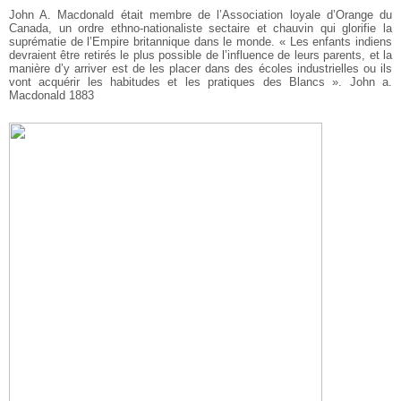
John A. Macdonald était membre de l’Association loyale d’Orange du
Canada, un ordre ethno-nationaliste sectaire et chauvin qui glorifie la
suprématie de l’Empire britannique dans le monde.
« Les enfants indiens
devraient être retirés le plus possible de l’influence de leurs parents, et la
manière d’y arriver est de les placer dans des écoles industrielles ou ils
vont acquérir les habitudes et les pratiques des Blancs ». John a.
Macdonald 1883