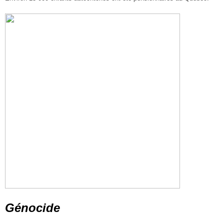
Génocide