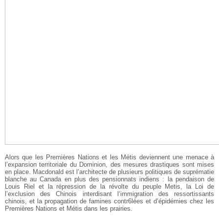
Alors que les Premières Nations et les Métis deviennent une menace à
l’expansion territoriale du Dominion, des mesures drastiques sont mises
en place. Macdonald est l’architecte de plusieurs politiques de suprématie
blanche au Canada en plus des pensionnats indiens : la pendaison de
Louis Riel et la répression de la révolte du peuple Metis, la Loi de
l’exclusion des Chinois interdisant l‘immigration des ressortissants
chinois, et la propagation de famines contr6lées et d’épidémies chez les
Premières Nations et Métis dans les prairies.