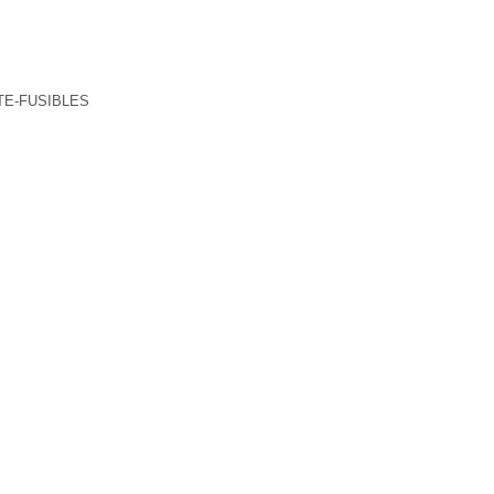
TE-FUSIBLES