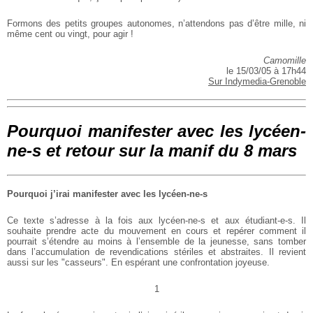
Formons des petits groupes autonomes, n’attendons pas d’être mille, ni
même cent ou vingt, pour agir !
Camomille
le 15/03/05 à 17h44
Sur Indymedia-Grenoble
Pourquoi manifester avec les lycéen-
ne-s et retour sur la manif du 8 mars
Pourquoi j’irai manifester avec les lycéen-ne-s
Ce texte s’adresse à la fois aux lycéen-ne-s et aux étudiant-e-s. Il
souhaite prendre acte du mouvement en cours et repérer comment il
pourrait s’étendre au moins à l’ensemble de la jeunesse, sans tomber
dans l’accumulation de revendications stériles et abstraites. Il revient
aussi sur les "casseurs". En espérant une confrontation joyeuse.
1